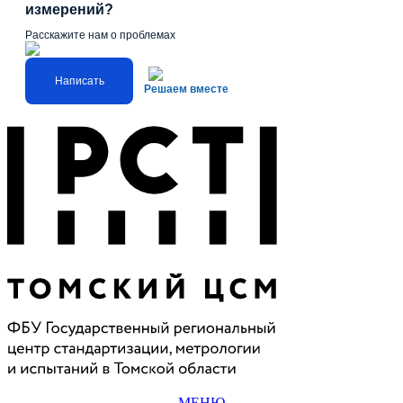
измерений?
Расскажите нам о проблемах
Написать
Решаем вместе
МЕНЮ