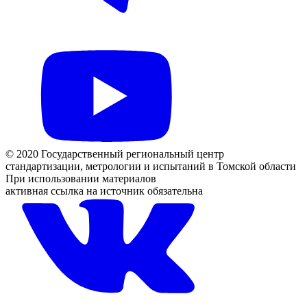
© 2020 Государственный региональный центр
стандартизации, метрологии и испытаний в Томской области
При использовании материалов
активная ссылка на источник обязательна