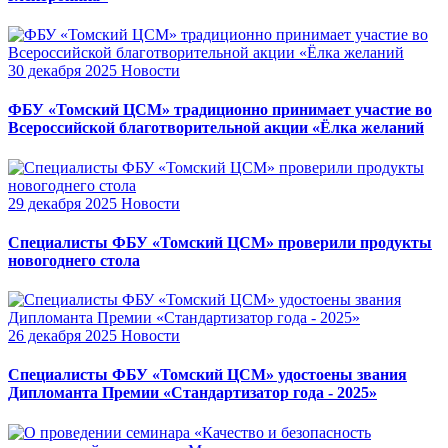
30 декабря 2025
Новости
ФБУ «Томский ЦСМ» традиционно принимает участие во
Всероссийской благотворительной акции «Ёлка желаний
29 декабря 2025
Новости
Специалисты ФБУ «Томский ЦСМ» проверили продукты
новогоднего стола
26 декабря 2025
Новости
Специалисты ФБУ «Томский ЦСМ» удостоены звания
Дипломанта Премии «Стандартизатор года - 2025»