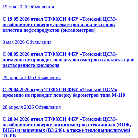
19 мая 2026
Объявления
С 19.05.2026 отдел ТТФХСИ ФБУ «Томский ЦСМ»
возобновляет поверку ареометров и анализаторов
качества нефтепродуктов (октанометров)
8 мая 2026
Объявления
С 08.05.2026 отдел ТТФХСИ ФБУ «Томский ЦСМ»
временно не проводит поверку оксиметров и анализаторов
растворенного кислорода
29 апреля 2026
Объявления
С 29.04.2026 отдел ТТФХСИ ФБУ «Томский ЦСМ»
временно не проводит поверку барометров типа М-110
28 апреля 2026
Объявления
С 28.04.2026 отдел ТТФХСИ ФБУ «Томский ЦСМ»
возобновляет поверку вискозиметров стеклянных (ВПЖ,
ВНЖ) и чашечных (ВЗ-246), а также тепловычислителей
ТСРВ