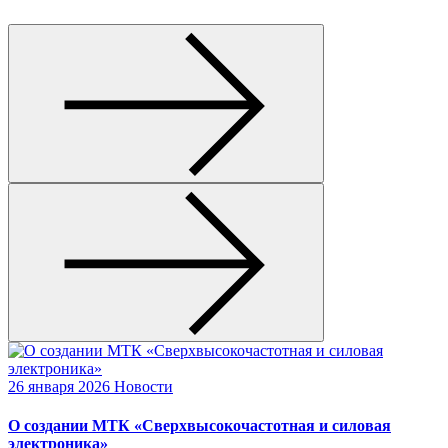
26 января 2026
Новости
О создании МТК «Сверхвысокочастотная и силовая
электроника»