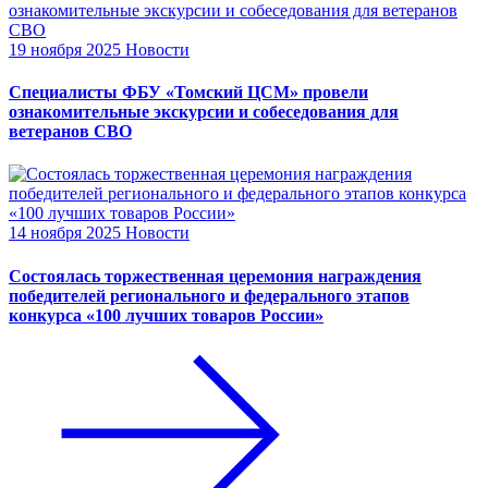
19 ноября 2025
Новости
Специалисты ФБУ «Томский ЦСМ» провели
ознакомительные экскурсии и собеседования для
ветеранов СВО
14 ноября 2025
Новости
Состоялась торжественная церемония награждения
победителей регионального и федерального этапов
конкурса «100 лучших товаров России»