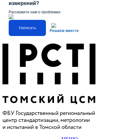
измерений?
Расскажите нам о проблемах
Написать
Решаем вместе
МЕНЮ