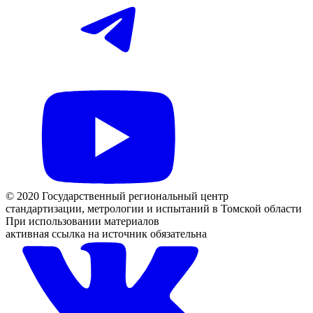
© 2020 Государственный региональный центр
стандартизации, метрологии и испытаний в Томской области
При использовании материалов
активная ссылка на источник обязательна