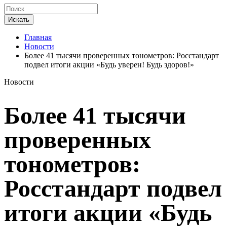
Искать
Главная
Новости
Более 41 тысячи проверенных тонометров: Росстандарт
подвел итоги акции «Будь уверен! Будь здоров!»
Новости
Более 41 тысячи
проверенных
тонометров:
Росстандарт подвел
итоги акции «Будь