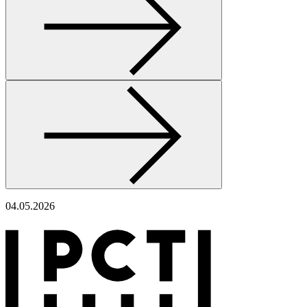
04.05.2026