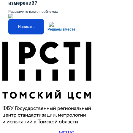
измерений?
Расскажите нам о проблемах
Написать
Решаем вместе
МЕНЮ