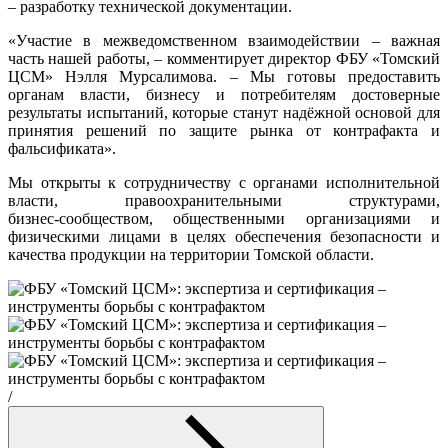
– разработку технической документации.
«Участие в межведомственном взаимодействии – важная
часть нашей работы, – комментирует директор ФБУ «Томский
ЦСМ» Нэлля Мурсалимова. – Мы готовы предоставить
органам власти, бизнесу и потребителям достоверные
результаты испытаний, которые станут надёжной основой для
принятия решений по защите рынка от контрафакта и
фальсификата».
Мы открыты к сотрудничеству с органами исполнительной
власти, правоохранительными структурами,
бизнес‑сообществом, общественными организациями и
физическими лицами в целях обеспечения безопасности и
качества продукции на территории Томской области.
/