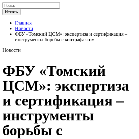
Искать
Главная
Новости
ФБУ «Томский ЦСМ»: экспертиза и сертификация –
инструменты борьбы с контрафактом
Новости
ФБУ «Томский
ЦСМ»: экспертиза
и сертификация –
инструменты
борьбы с