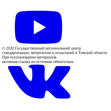
© 2020 Государственный региональный центр
стандартизации, метрологии и испытаний в Томской области
При использовании материалов
активная ссылка на источник обязательна