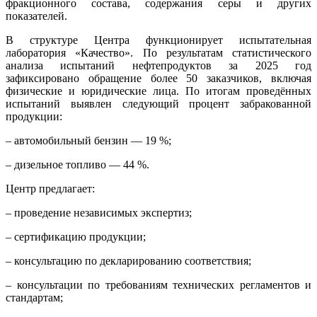
фракционного состава, содержания серы и других
показателей.
В структуре Центра функционирует испытательная
лаборатория «Качество». По результатам статистического
анализа испытаний нефтепродуктов за 2025 год
зафиксировано обращение более 50 заказчиков, включая
физические и юридические лица. По итогам проведённых
испытаний выявлен следующий процент забракованной
продукции:
– автомобильный бензин — 19 %;
– дизельное топливо — 44 %.
Центр предлагает:
– проведение независимых экспертиз;
– сертификацию продукции;
– консультацию по декларированию соответствия;
– консультации по требованиям технических регламентов и
стандартам;