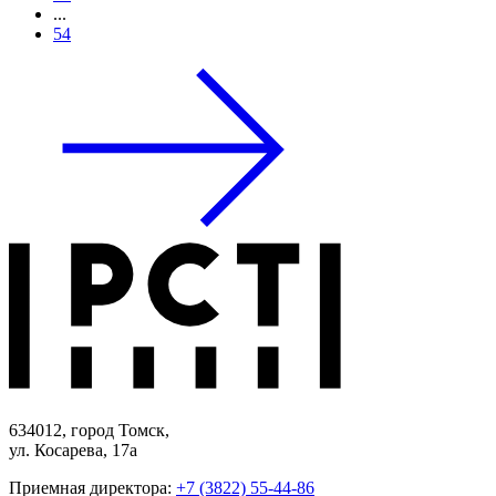
...
54
634012, город Томск,
ул. Косарева, 17а
Приемная директора:
+7 (3822) 55-44-86