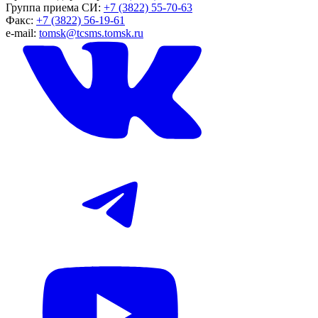
Группа приема СИ:
+7 (3822) 55-70-63
Факс:
+7 (3822) 56-19-61
e-mail:
tomsk@tcsms.tomsk.ru