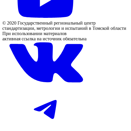
© 2020 Государственный региональный центр
стандартизации, метрологии и испытаний в Томской области
При использовании материалов
активная ссылка на источник обязательна