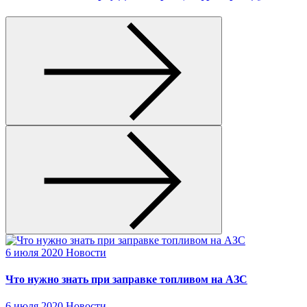
6 июля 2020
Новости
Что нужно знать при заправке топливом на АЗС
6 июля 2020
Новости