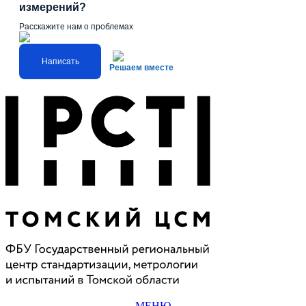
измерений?
Расскажите нам о проблемах
Написать
Решаем вместе
МЕНЮ