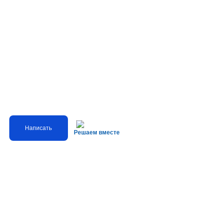
Написать
Решаем вместе