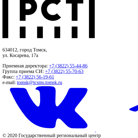
634012, город Томск,
ул. Косарева, 17а
Приемная директора:
+7 (3822) 55-44-86
Группа приема СИ:
+7 (3822) 55-70-63
Факс:
+7 (3822) 56-19-61
e-mail:
tomsk@tcsms.tomsk.ru
© 2020 Государственный региональный центр