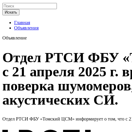
Искать
Главная
Объявления
Объявление
Отдел РТСИ ФБУ «Т
с 21 апреля 2025 г.
поверка шумомеров,
акустических СИ.
Отдел РТСИ ФБУ «Томский ЦСМ» информирует о том, что с 21 а