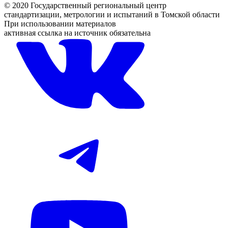
© 2020 Государственный региональный центр
стандартизации, метрологии и испытаний в Томской области
При использовании материалов
активная ссылка на источник обязательна