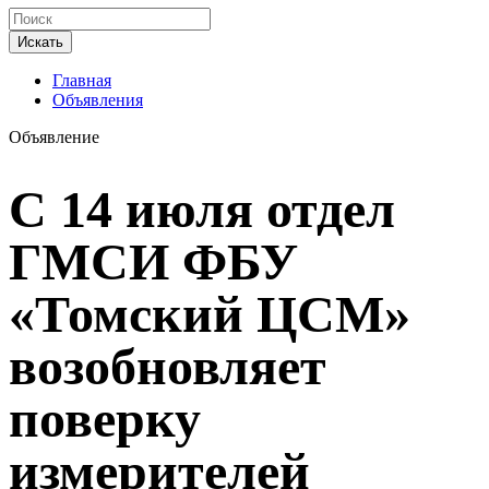
Искать
Главная
Объявления
Объявление
С 14 июля отдел
ГМСИ ФБУ
«Томский ЦСМ»
возобновляет
поверку
измерителей