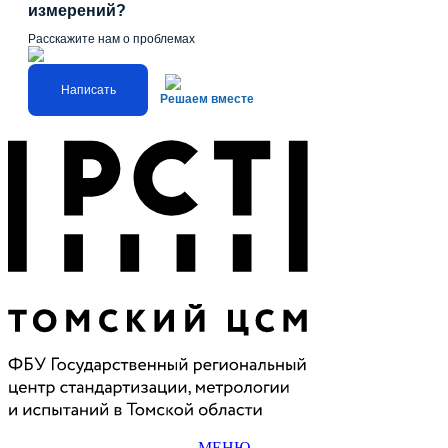
измерений?
Расскажите нам о проблемах
Написать
Решаем вместе
МЕНЮ