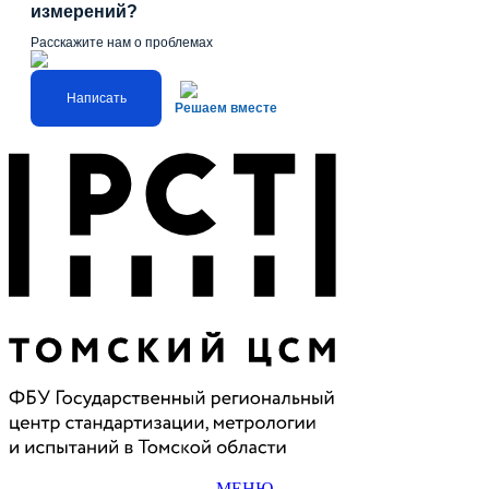
измерений?
Расскажите нам о проблемах
Написать
Решаем вместе
МЕНЮ