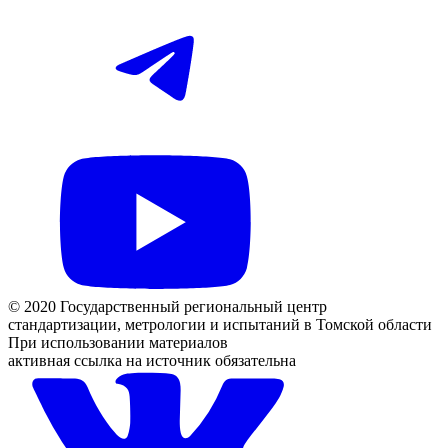
© 2020 Государственный региональный центр
стандартизации, метрологии и испытаний в Томской области
При использовании материалов
активная ссылка на источник обязательна