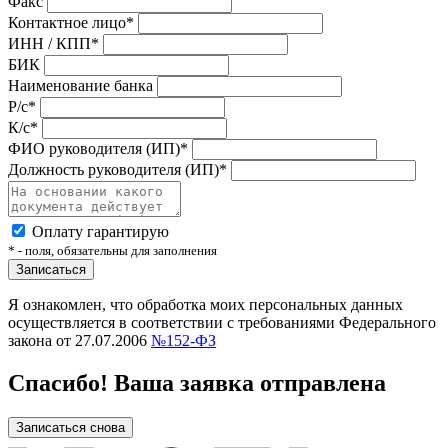
Факс
Контактное лицо*
ИНН / КПП*
БИК
Наименование банка
Р/с*
К/с*
ФИО руководителя (ИП)*
Должность руководителя (ИП)*
Оплату гарантирую
* - поля, обязательны для заполнения
Записаться
Я ознакомлен, что обработка моих персональных данных
осуществляется в соответствии с требованиями Федерального
закона от 27.07.2006
№152-ФЗ
Спасибо! Ваша заявка отправлена
Записаться снова