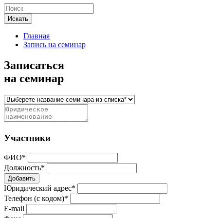
Искать
Главная
Запись на семинар
Записаться
на семинар
Участники
ФИО*
Должность*
Добавить
Юридический адрес*
Телефон (с кодом)*
E-mail