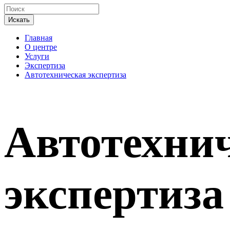
Искать
Главная
О центре
Услуги
Экспертиза
Автотехническая экспертиза
Автотехни
экспертиза