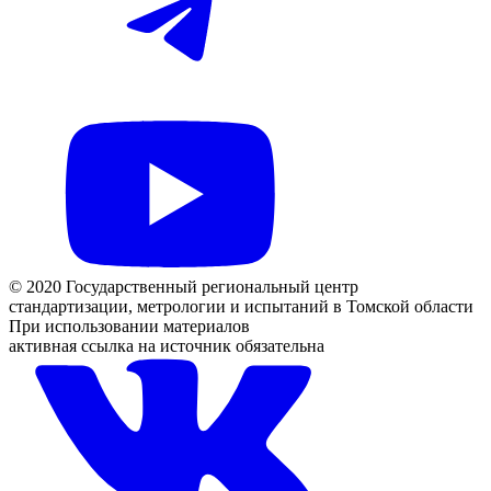
© 2020 Государственный региональный центр
стандартизации, метрологии и испытаний в Томской области
При использовании материалов
активная ссылка на источник обязательна