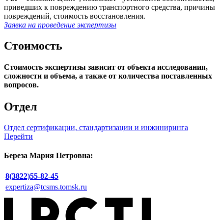
приведших к повреждению транспортного средства, причины
повреждений, стоимость восстановления.
Заявка на проведение экспертизы
Стоимость
Стоимость экспертизы зависит от объекта исследования,
сложности и объема, а также от количества поставленных
вопросов.
Отдел
Отдел сертификации, стандартизации и инжиниринга
Перейти
Береза Мария Петровна:
8(3822)55-82-45
expertiza@tcsms.tomsk.ru