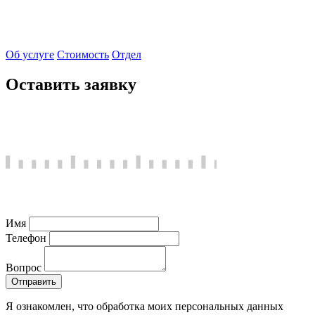
Об услуге
Стоимость
Отдел
Оставить заявку
Имя
Телефон
Вопрос
Отправить
Я ознакомлен, что обработка моих персональных данных