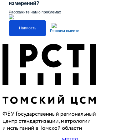
измерений?
Расскажите нам о проблемах
Написать
Решаем вместе
МЕНЮ