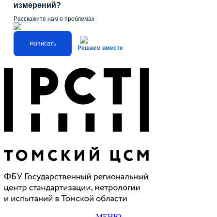
измерений?
Расскажите нам о проблемах
Написать
Решаем вместе
МЕНЮ