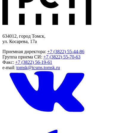
634012, город Томск,
ул. Косарева, 17а
Приемная директора:
+7 (3822) 55-44-86
Группа приема СИ:
+7 (3822) 55-70-63
Факс:
+7 (3822) 56-19-61
e-mail:
tomsk@tcsms.tomsk.ru