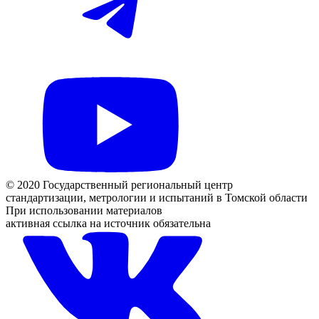
© 2020 Государственный региональный центр
стандартизации, метрологии и испытаний в Томской области
При использовании материалов
активная ссылка на источник обязательна