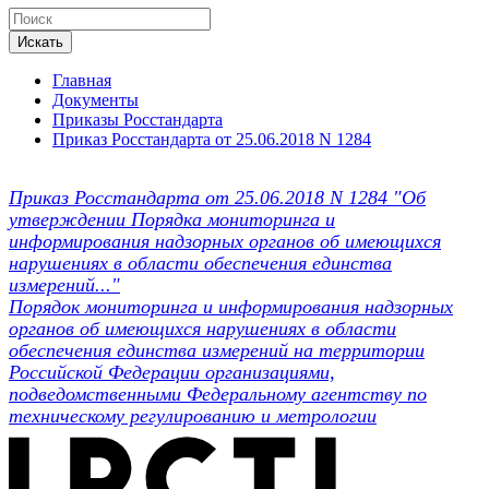
Искать
Главная
Документы
Приказы Росстандарта
Приказ Росстандарта от 25.06.2018 N 1284
Приказ Росстандарта от 25.06.2018 N 1284 "Об
утверждении Порядка мониторинга и
информирования надзорных органов об имеющихся
нарушениях в области обеспечения единства
измерений..."
Порядок мониторинга и информирования надзорных
органов об имеющихся нарушениях в области
обеспечения единства измерений на территории
Российской Федерации организациями,
подведомственными Федеральному агентству по
техническому регулированию и метрологии