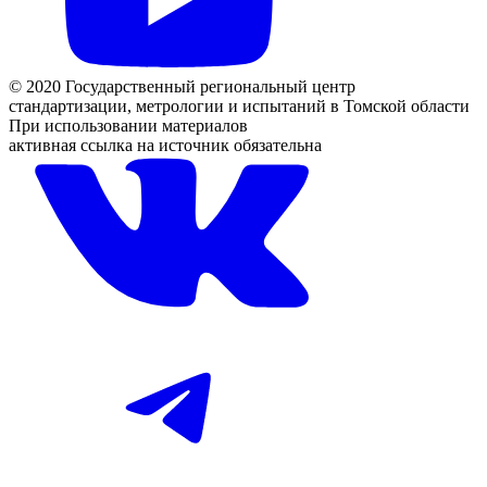
© 2020 Государственный региональный центр
стандартизации, метрологии и испытаний в Томской области
При использовании материалов
активная ссылка на источник обязательна