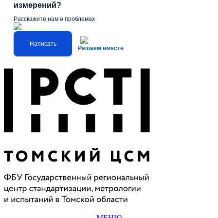
измерений?
Расскажите нам о проблемах
Написать
Решаем вместе
МЕНЮ