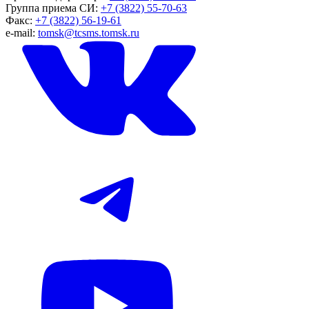
Группа приема СИ:
+7 (3822) 55-70-63
Факс:
+7 (3822) 56-19-61
e-mail:
tomsk@tcsms.tomsk.ru