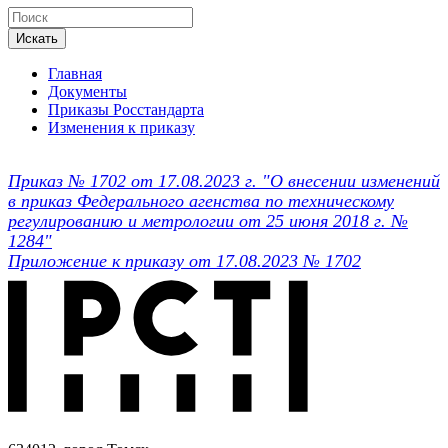
Искать
Главная
Документы
Приказы Росстандарта
Изменения к приказу
Приказ № 1702 от 17.08.2023 г. "О внесении изменений
в приказ Федерального агенства по техническому
регулированию и метрологии от 25 июня 2018 г. №
1284"
Приложение к приказу от 17.08.2023 № 1702