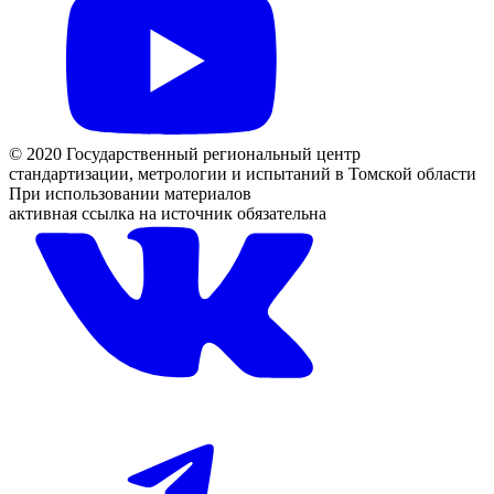
© 2020 Государственный региональный центр
стандартизации, метрологии и испытаний в Томской области
При использовании материалов
активная ссылка на источник обязательна