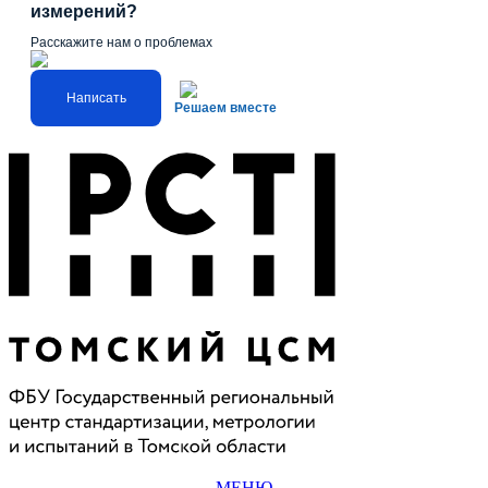
измерений?
Расскажите нам о проблемах
Написать
Решаем вместе
МЕНЮ