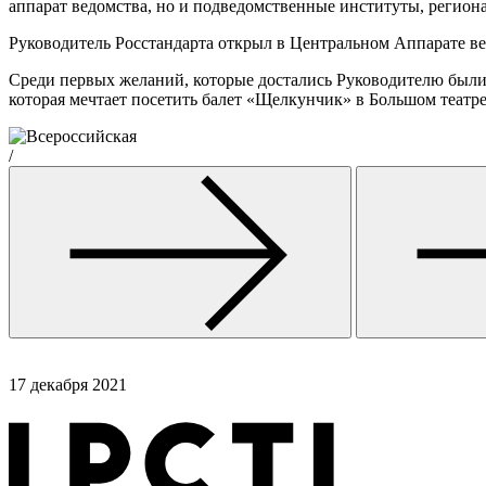
аппарат ведомства, но и подведомственные институты, регион
Руководитель Росстандарта открыл в Центральном Аппарате вед
Среди первых желаний, которые достались Руководителю были
которая мечтает посетить балет «Щелкунчик» в Большом театр
/
17 декабря 2021