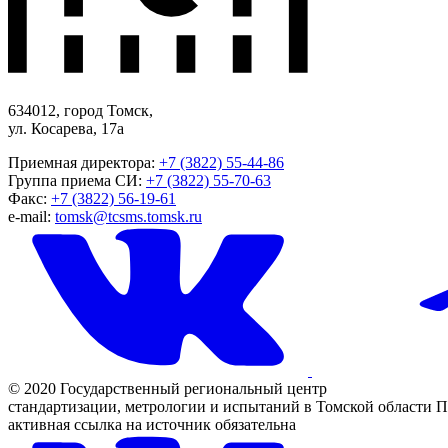
634012, город Томск,
ул. Косарева, 17а
Приемная директора:
+7 (3822) 55-44-86
Группа приема СИ:
+7 (3822) 55-70-63
Факс:
+7 (3822) 56-19-61
e-mail:
tomsk@tcsms.tomsk.ru
© 2020 Государственный региональный центр
стандартизации, метрологии и испытаний в Томской области
П
активная ссылка на источник обязательна