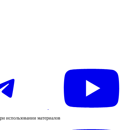
ри использовании материалов