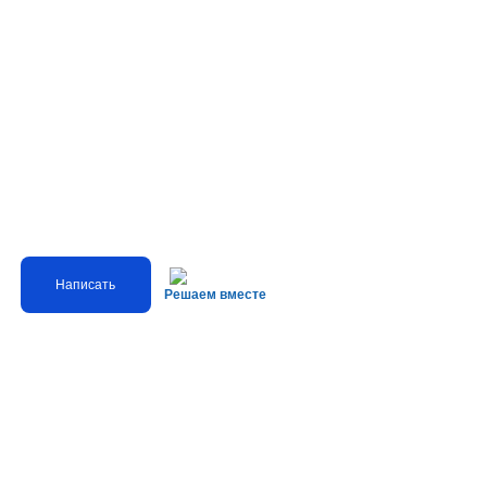
Написать
Решаем вместе