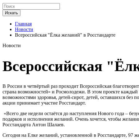
Искать
Главная
Новости
Всероссийская "Ёлка желаний" в Росстандарте
Новости
Всероссийская "Ёлк
В России в четвёртый раз проходит Всероссийская благотвор
страна возможностей» и Росмолодежи. В этом проекте каждый
возможностями здоровья, детей-сирот, детей, оставшихся без 
акции принимает участие Росстандарт.
«Всего две недели остаётся до наступления Нового года – без
подарков и исполнения желаний. Очень хочется, чтобы желания 
Росстандарта Антон Шалаев.
Сегодня на Елке желаний, установленной в Росстандарте, 97 