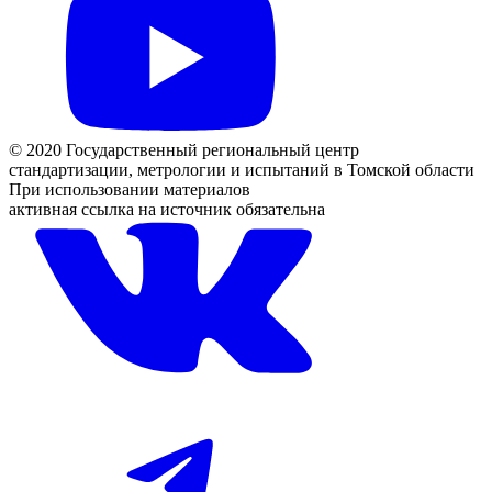
© 2020 Государственный региональный центр
стандартизации, метрологии и испытаний в Томской области
При использовании материалов
активная ссылка на источник обязательна