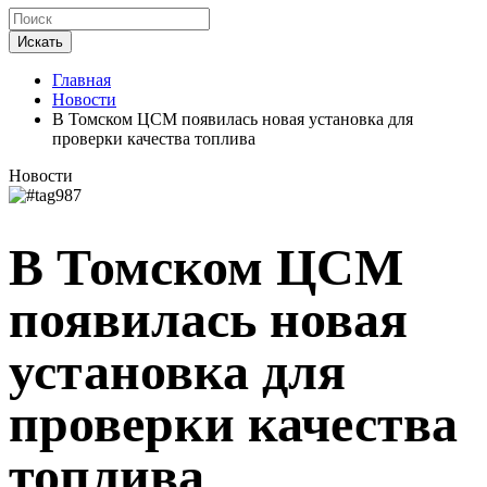
Искать
Главная
Новости
В Томском ЦСМ появилась новая установка для
проверки качества топлива
Новости
В Томском ЦСМ
появилась новая
установка для
проверки качества
топлива