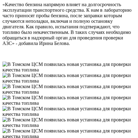
«Качество бензина напрямую влияет на долгосрочность
эксплуатации транспортного средства. К нам в лабораторию
часто приносят пробы бензина, после заправки которым
случаются неполадки, включая и полную остановку
двигателя. Как правило, испытания подтверждают, что
топливо было некачественным. В таких случаях необходимо
обращаться в надзорный орган для проведения проверки
АЗС» - добавила Ирина Белова.