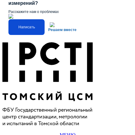
измерений?
Расскажите нам о проблемах
Написать
Решаем вместе
МЕНЮ