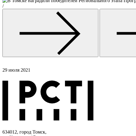
/
29 июля 2021
634012, город Томск,