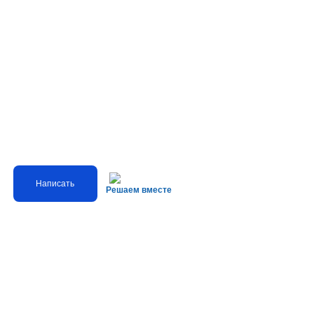
Написать
Решаем вместе