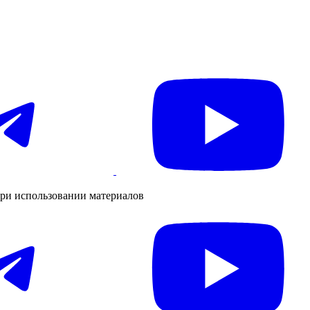
ри использовании материалов