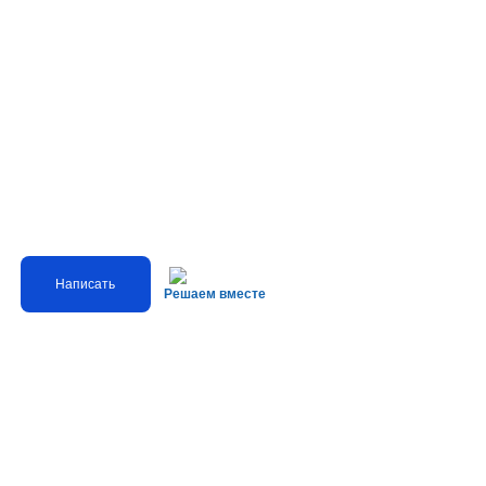
Написать
Решаем вместе