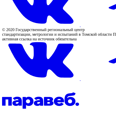
© 2020 Государственный региональный центр
стандартизации, метрологии и испытаний в Томской области
П
активная ссылка на источник обязательна