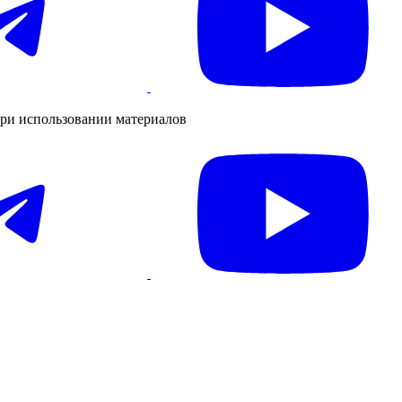
ри использовании материалов