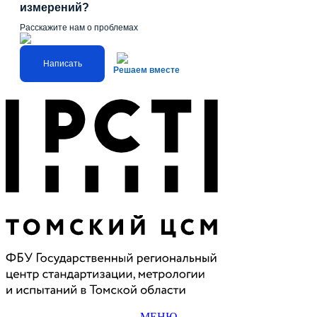
измерений?
Расскажите нам о проблемах
Написать
Решаем вместе
МЕНЮ