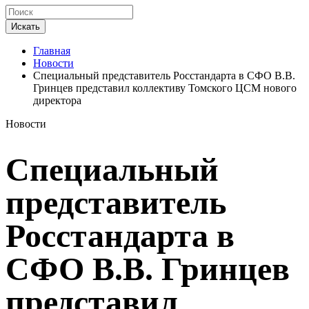
Искать
Главная
Новости
Специальный представитель Росстандарта в СФО В.В.
Гринцев представил коллективу Томского ЦСМ нового
директора
Новости
Специальный
представитель
Росстандарта в
СФО В.В. Гринцев
представил