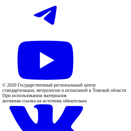
© 2020 Государственный региональный центр
стандартизации, метрологии и испытаний в Томской области
При использовании материалов
активная ссылка на источник обязательна