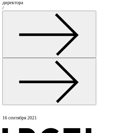
/
16 сентября 2021