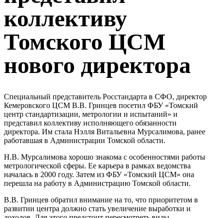
коллективу
Томского ЦСМ
нового директора
Специальный представитель Росстандарта в СФО, директор
Кемеровского ЦСМ В.В. Гринцев посетил ФБУ «Томский
центр стандартизации, метрологии и испытаний» и
представил коллективу исполняющего обязанности
директора. Им стала Нэлля Витальевна Мурсалимова, ранее
работавшая в Администрации Томской области.
Н.В. Мурсалимова хорошо знакома с особенностями работы
метрологической сферы. Ее карьера в рамках ведомства
началась в 2000 году. Затем из ФБУ «Томский ЦСМ» она
перешла на работу в Администрацию Томской области.
В.В. Гринцев обратил внимание на то, что приоритетом в
развитии центра должно стать увеличение выработки и
доходов. Для этого предстоит пересмотреть виды