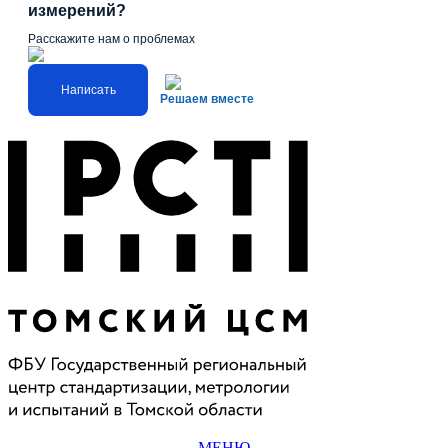
измерений?
Расскажите нам о проблемах
Написать
Решаем вместе
МЕНЮ