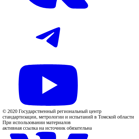
© 2020 Государственный региональный центр
стандартизации, метрологии и испытаний в Томской области
При использовании материалов
активная ссылка на источник обязательна