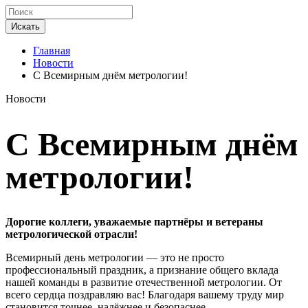
Искать
Главная
Новости
С Всемирным днём метрологии!
Новости
С Всемирным днём
метрологии!
Дорогие коллеги, уважаемые партнёры и ветераны
метрологической отрасли!
Всемирный день метрологии — это не просто
профессиональный праздник, а признание общего вклада
нашей команды в развитие отечественной метрологии. От
всего сердца поздравляю вас! Благодаря вашему труду мир
становится точнее, надёжнее и безопаснее.