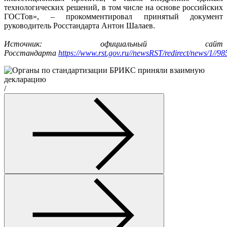
технологических решений, в том числе на основе российских
ГОСТов», – прокомментировал принятый документ
руководитель Росстандарта Антон Шалаев.
Источник: официальный сайт
Росстандарта
https://www.rst.gov.ru//newsRST/redirect/news/1//98
/