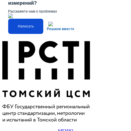
измерений?
Расскажите нам о проблемах
Написать
Решаем вместе
МЕНЮ