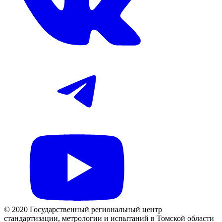
© 2020 Государственный региональный центр
стандартизации, метрологии и испытаний в Томской области