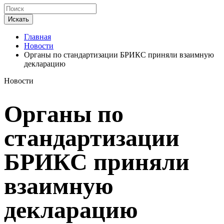
Искать
Главная
Новости
Органы по стандартизации БРИКС приняли взаимную
декларацию
Новости
Органы по
стандартизации
БРИКС приняли
взаимную
декларацию