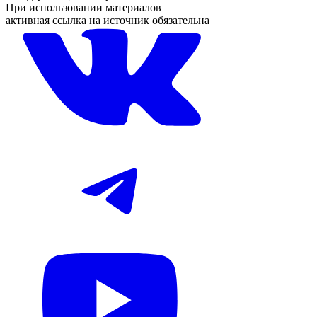
При использовании материалов
активная ссылка на источник обязательна