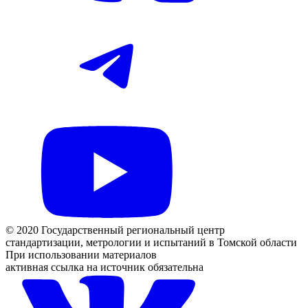
© 2020 Государственный региональный центр
стандартизации, метрологии и испытаний в Томской области
При использовании материалов
активная ссылка на источник обязательна