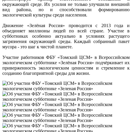
окружающей среде. Их усилия не только улучшили внешний
вид района, но и способствовали формированию
экологической культуры среди населения.
Движение «Зелёная Россия» проводится с 2013 года и
объединяет миллионы людей по всей стране. Участие в
субботниках особенно актуально в условиях растущего
загрязнения окружающей среды. Каждый собранный пакет
мусора - это шаг к чистой планете.
Участие работников ФБУ «Томский ЦСМ» в Всероссийском
экологическом субботнике «Зелёная Россия» подчёркивает их
приверженность экологическим ценностям и стремление к
созданию благоприятной среды для жизни.