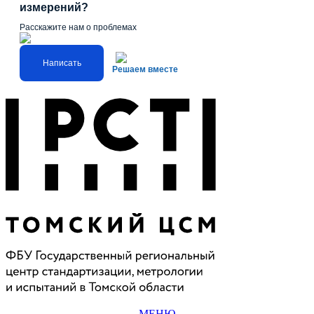
измерений?
Расскажите нам о проблемах
Написать
Решаем вместе
МЕНЮ