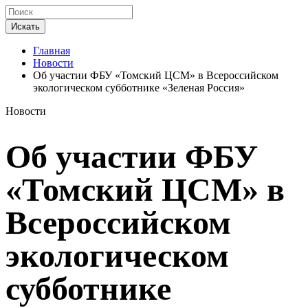
Искать
Главная
Новости
Об участии ФБУ «Томский ЦСМ» в Всероссийском
экологическом субботнике «Зеленая Россия»
Новости
Об участии ФБУ
«Томский ЦСМ» в
Всероссийском
экологическом
субботнике