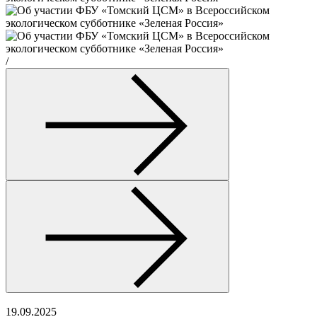
/
19.09.2025