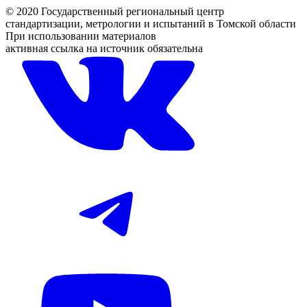
© 2020 Государственный региональный центр
стандартизации, метрологии и испытаний в Томской области
При использовании материалов
активная ссылка на источник обязательна