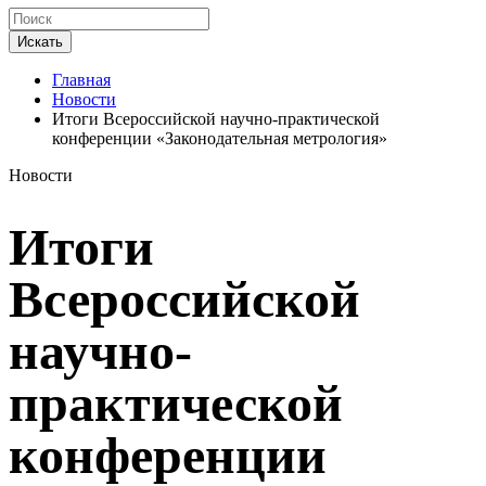
Искать
Главная
Новости
Итоги Всероссийской научно-практической
конференции «Законодательная метрология»
Новости
Итоги
Всероссийской
научно-
практической
конференции