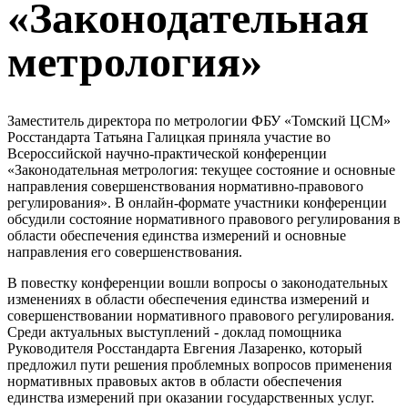
«Законодательная
метрология»
Заместитель директора по метрологии ФБУ «Томский ЦСМ»
Росстандарта Татьяна Галицкая приняла участие во
Всероссийской научно-практической конференции
«Законодательная метрология: текущее состояние и основные
направления совершенствования нормативно-правового
регулирования». В онлайн-формате участники конференции
обсудили состояние нормативного правового регулирования в
области обеспечения единства измерений и основные
направления его совершенствования.
В повестку конференции вошли вопросы о законодательных
изменениях в области обеспечения единства измерений и
совершенствовании нормативного правового регулирования.
Среди актуальных выступлений - доклад помощника
Руководителя Росстандарта Евгения Лазаренко, который
предложил пути решения проблемных вопросов применения
нормативных правовых актов в области обеспечения
единства измерений при оказании государственных услуг.