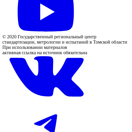
© 2020 Государственный региональный центр
стандартизации, метрологии и испытаний в Томской области
При использовании материалов
активная ссылка на источник обязательна