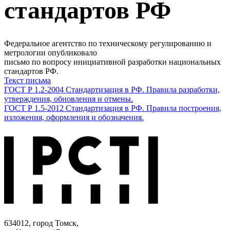
стандартов РФ
Федеральное агентство по техническому регулированию и
метрологии опубликовало
письмо по вопросу инициативной разработки национальных
стандартов РФ.
Текст письма
ГОСТ Р 1.2-2004 Стандартизация в РФ. Правила разработки,
утверждения, обновления и отмены.
ГОСТ Р 1.5-2012 Стандартизация в РФ. Правила построения,
изложения, оформления и обозначения.
634012, город Томск,