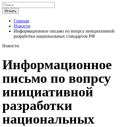
Искать
Главная
Новости
Информационное письмо по вопрсу инициативной
разработки национальных стандартов РФ
Новости
Информационное
письмо по вопрсу
инициативной
разработки
национальных