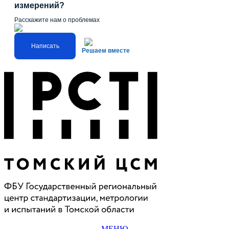
измерений?
Расскажите нам о проблемах
Написать
Решаем вместе
МЕНЮ