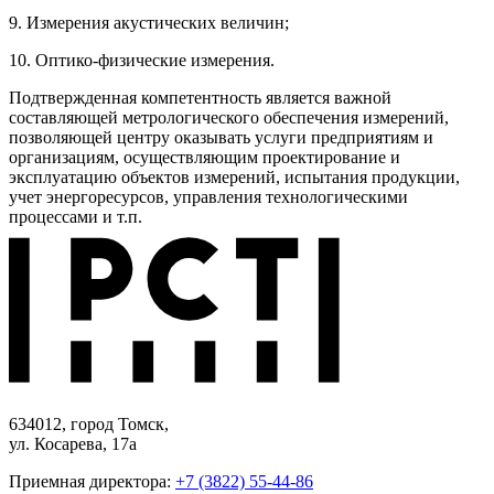
9. Измерения акустических величин;
10. Оптико-физические измерения.
Подтвержденная компетентность является важной
составляющей метрологического обеспечения измерений,
позволяющей центру оказывать услуги предприятиям и
организациям, осуществляющим проектирование и
эксплуатацию объектов измерений, испытания продукции,
учет энергоресурсов, управления технологическими
процессами и т.п.
634012, город Томск,
ул. Косарева, 17а
Приемная директора:
+7 (3822) 55-44-86