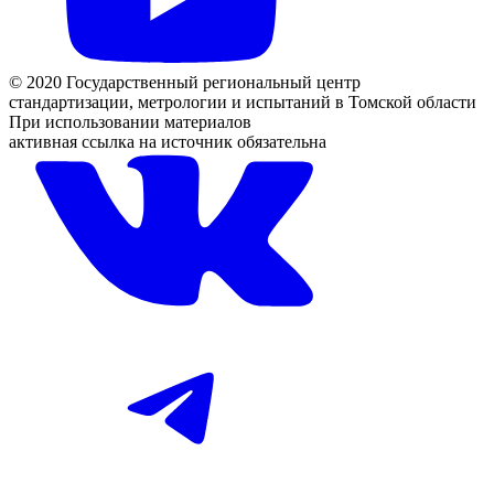
© 2020 Государственный региональный центр
стандартизации, метрологии и испытаний в Томской области
При использовании материалов
активная ссылка на источник обязательна