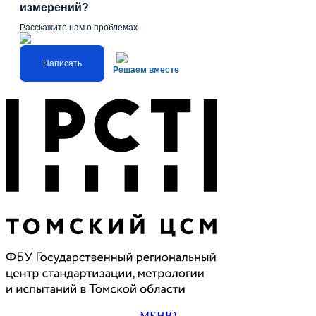
измерений?
Расскажите нам о проблемах
Написать
Решаем вместе
МЕНЮ