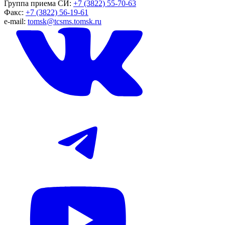
Группа приема СИ:
+7 (3822) 55-70-63
Факс:
+7 (3822) 56-19-61
e-mail:
tomsk@tcsms.tomsk.ru