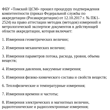
ФБУ «Томский ЦСМ» прошел процедуру подтверждения
компетентности (приказ Федеральной службы по
аккредитации (Росаккредитации) от 12.10.2017 г. № ПК1-
2524) на право аттестации методик (методов) измерений и
метрологической экспертизе документов в действующей
области аккредитации, которая включает:
1. Измерения геометрических величин;
2. Измерения механических величин;
3. Измерения параметров потока, расхода, уровня, объема
веществ;
4. Измерения давления, вакуумные измерения;
5. Измерения физико-химического состава и свойств веществ;
6. Теплофизические и температурные измерения;
7. Измерения времени и частоты;
8. Измерения электрических и магнитных величин,
радиотехнические и радиоэлектронные измерения;