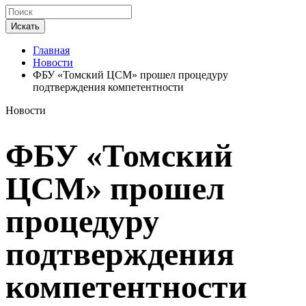
Искать
Главная
Новости
ФБУ «Томский ЦСМ» прошел процедуру
подтверждения компетентности
Новости
ФБУ «Томский
ЦСМ» прошел
процедуру
подтверждения
компетентности