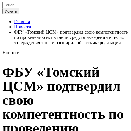
Искать
Главная
Новости
ФБУ «Томский ЦСМ» подтвердил свою компетентность
по проведению испытаний средств измерений в целях
утверждения типа и расширил область аккредитации
Новости
ФБУ «Томский
ЦСМ» подтвердил
свою
компетентность по
проведению