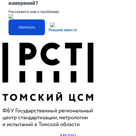
измерений?
Расскажите нам о проблемах
Написать
Решаем вместе
МЕНЮ