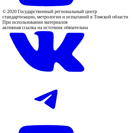
© 2020 Государственный региональный центр
стандартизации, метрологии и испытаний в Томской области
При использовании материалов
активная ссылка на источник обязательна