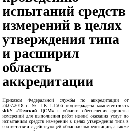
испытаний средств
измерений в целях
утверждения типа
и расширил
область
аккредитации
Приказом Федеральной службы по аккредитации от
24.07.2018 г. № ПК 1-1566 подтверждена компетентность
ФБУ «Томский ЦСМ»
в области обеспечения единства
измерений для выполнения работ и(или) оказания услуг по
испытаниям средств измерений в целях утверждения типа в
соответствии с действующей областью аккредитации, а также