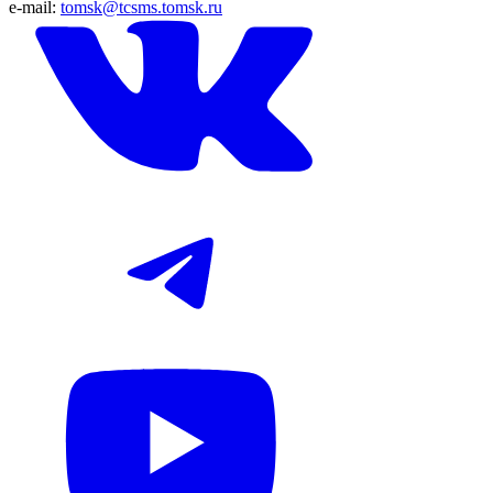
e-mail:
tomsk@tcsms.tomsk.ru