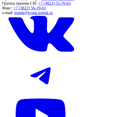
Группа приема СИ:
+7 (3822) 55-70-63
Факс:
+7 (3822) 56-19-61
e-mail:
tomsk@tcsms.tomsk.ru