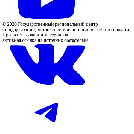
© 2020 Государственный региональный центр
стандартизации, метрологии и испытаний в Томской области
При использовании материалов
активная ссылка на источник обязательна