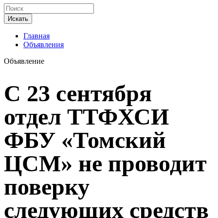
Искать
Главная
Объявления
Объявление
С 23 сентября
отдел ТТФХСИ
ФБУ «Томский
ЦСМ» не проводит
поверку
следующих средств