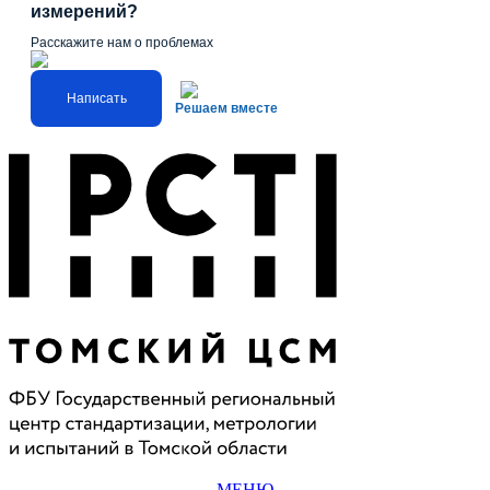
измерений?
Расскажите нам о проблемах
Написать
Решаем вместе
МЕНЮ