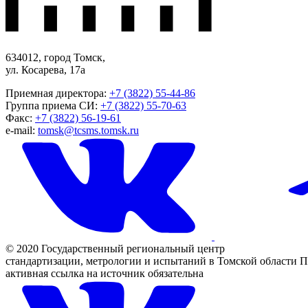
634012, город Томск,
ул. Косарева, 17а
Приемная директора:
+7 (3822) 55-44-86
Группа приема СИ:
+7 (3822) 55-70-63
Факс:
+7 (3822) 56-19-61
e-mail:
tomsk@tcsms.tomsk.ru
© 2020 Государственный региональный центр
стандартизации, метрологии и испытаний в Томской области
П
активная ссылка на источник обязательна