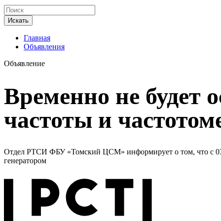
Искать
Главная
Объявления
Объявление
Временно не будет 
частоты и частотом
Отдел РТСИ ФБУ «Томский ЦСМ» информирует о том, что с 03 а
генератором