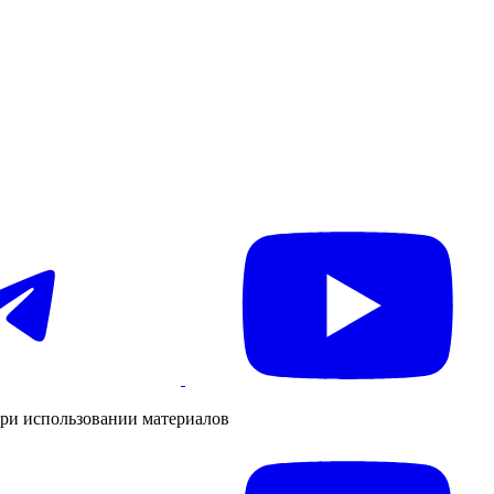
ри использовании материалов