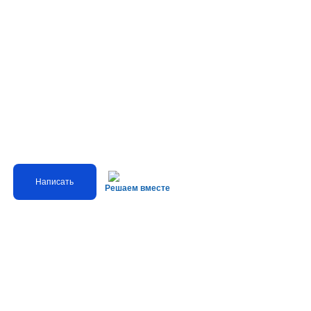
Написать
Решаем вместе