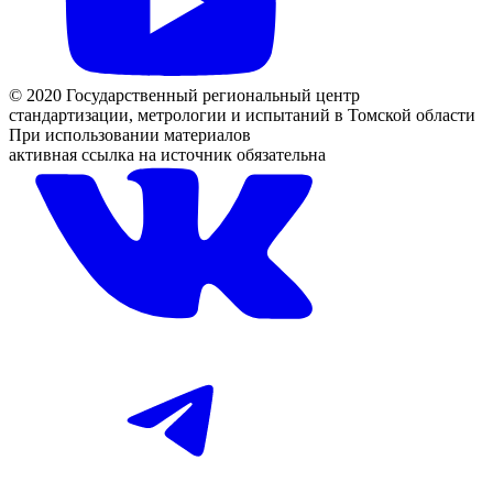
© 2020 Государственный региональный центр
стандартизации, метрологии и испытаний в Томской области
При использовании материалов
активная ссылка на источник обязательна