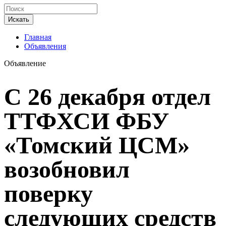
Искать
Главная
Объявления
Объявление
С 26 декабря отдел
ТТФХСИ ФБУ
«Томский ЦСМ»
возобновил
поверку
следующих средств