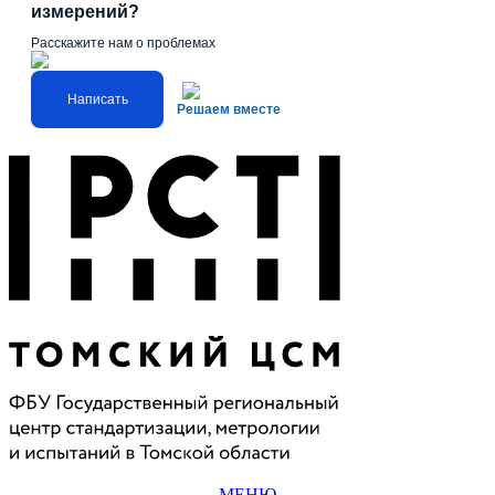
измерений?
Расскажите нам о проблемах
Написать
Решаем вместе
МЕНЮ