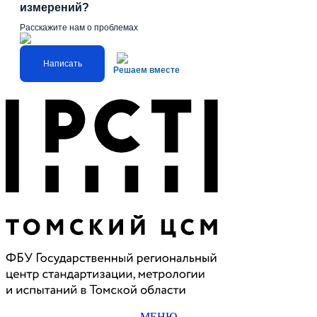
измерений?
Расскажите нам о проблемах
Написать
Решаем вместе
МЕНЮ