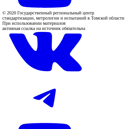
© 2020 Государственный региональный центр
стандартизации, метрологии и испытаний в Томской области
При использовании материалов
активная ссылка на источник обязательна