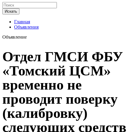
Искать
Главная
Объявления
Объявление
Отдел ГМСИ ФБУ
«Томский ЦСМ»
временно не
проводит поверку
(калибровку)
следующих средств