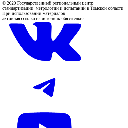
© 2020 Государственный региональный центр
стандартизации, метрологии и испытаний в Томской области
При использовании материалов
активная ссылка на источник обязательна