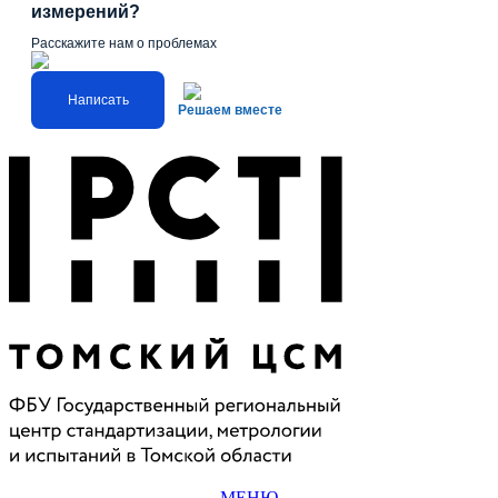
измерений?
Расскажите нам о проблемах
Написать
Решаем вместе
МЕНЮ