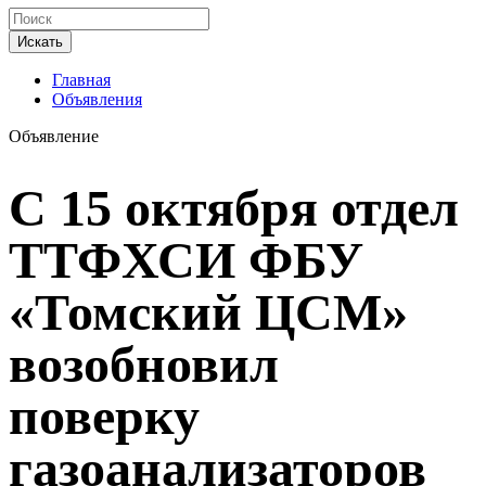
Искать
Главная
Объявления
Объявление
С 15 октября отдел
ТТФХСИ ФБУ
«Томский ЦСМ»
возобновил
поверку
газоанализаторов