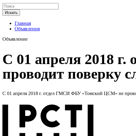
Искать
Главная
Объявления
Объявление
С 01 апреля 2018 
проводит поверку с
С 01 апреля 2018 г. отдел ГМСИ ФБУ «Томский ЦСМ» не пров