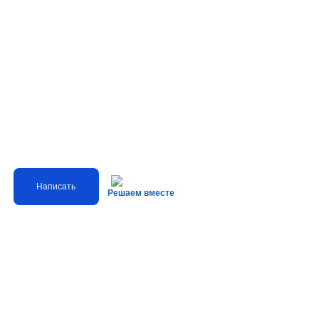
Написать
Решаем вместе