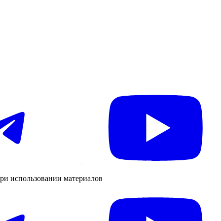
ри использовании материалов