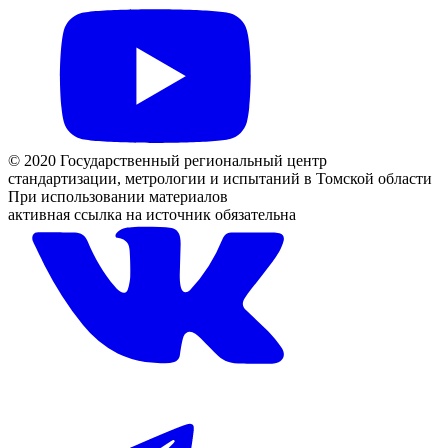
© 2020 Государственный региональный центр
стандартизации, метрологии и испытаний в Томской области
При использовании материалов
активная ссылка на источник обязательна