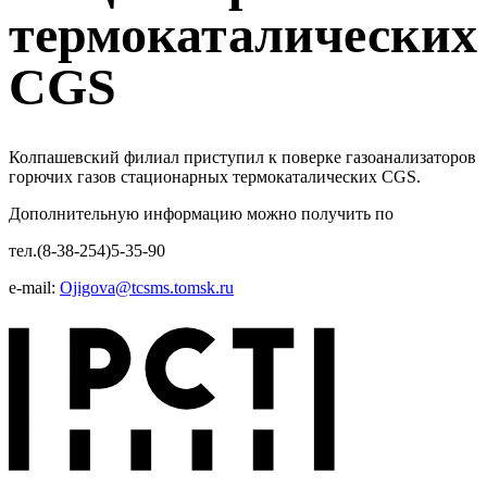
термокаталических
CGS
Колпашевский филиал приступил к поверке газоанализаторов
горючих газов стационарных термокаталических CGS.
Дополнительную информацию можно получить по
тел.(8-38-254)5-35-90
е-mail:
Ojigova@tcsms.tomsk.ru