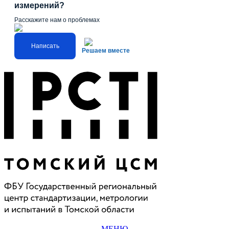
измерений?
Расскажите нам о проблемах
Написать
Решаем вместе
МЕНЮ