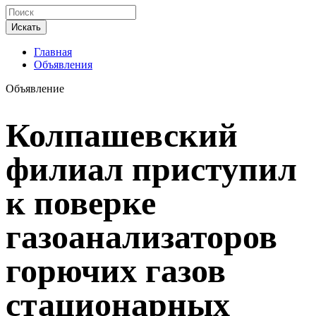
Искать
Главная
Объявления
Объявление
Колпашевский
филиал приступил
к поверке
газоанализаторов
горючих газов
стационарных