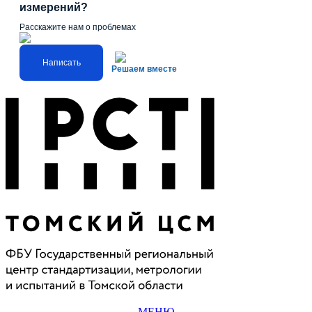
измерений?
Расскажите нам о проблемах
Написать
Решаем вместе
МЕНЮ