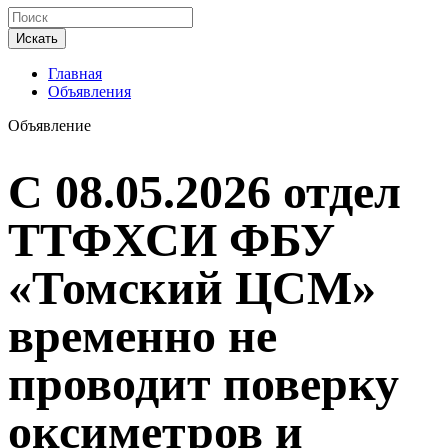
Искать
Главная
Объявления
Объявление
С 08.05.2026 отдел
ТТФХСИ ФБУ
«Томский ЦСМ»
временно не
проводит поверку
оксиметров и