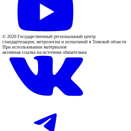
© 2020 Государственный региональный центр
стандартизации, метрологии и испытаний в Томской области
При использовании материалов
активная ссылка на источник обязательна