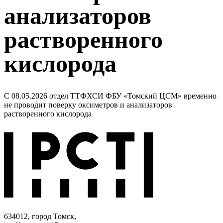
анализаторов
растворенного
кислорода
С 08.05.2026 отдел ТТФХСИ ФБУ «Томский ЦСМ» временно
не проводит поверку оксиметров и анализаторов
растворенного кислорода
634012, город Томск,