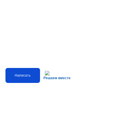
Написать
Решаем вместе