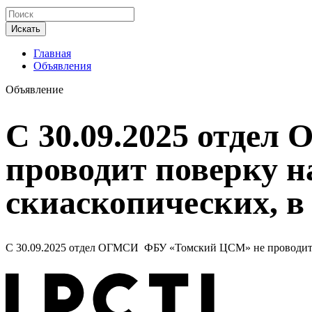
Искать
Главная
Объявления
Объявление
С 30.09.2025 отде
проводит поверку н
скиаскопических, в 
С 30.09.2025 отдел ОГМСИ ФБУ «Томский ЦСМ» не проводит по