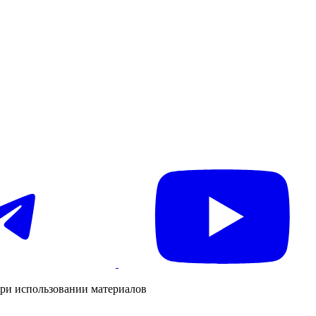
ри использовании материалов