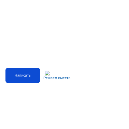
Написать
Решаем вместе