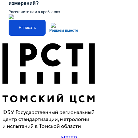
измерений?
Расскажите нам о проблемах
Написать
Решаем вместе
МЕНЮ