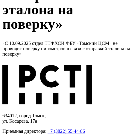
эталона на
поверку»
«С 10.09.2025 отдел ТТФХСИ ФБУ «Томский ЦСМ» не
проводит поверку пирометров в связи с отправкой эталона на
поверку»
634012, город Томск,
ул. Косарева, 17а
Приемная директора:
+7 (3822) 55-44-86