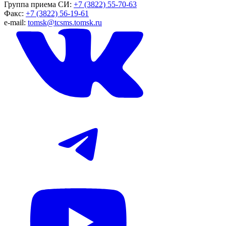
Группа приема СИ:
+7 (3822) 55-70-63
Факс:
+7 (3822) 56-19-61
e-mail:
tomsk@tcsms.tomsk.ru