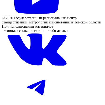
© 2020 Государственный региональный центр
стандартизации, метрологии и испытаний в Томской области
При использовании материалов
активная ссылка на источник обязательна