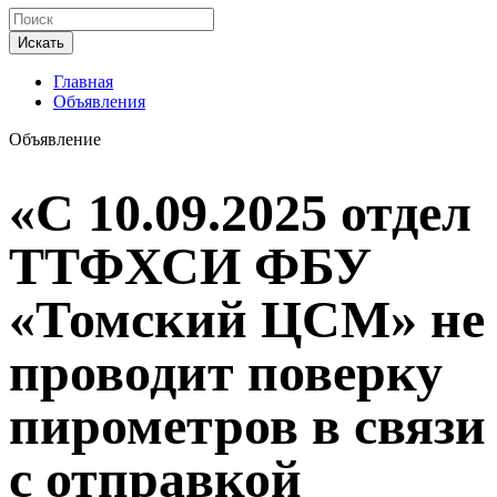
Искать
Главная
Объявления
Объявление
«С 10.09.2025 отдел
ТТФХСИ ФБУ
«Томский ЦСМ» не
проводит поверку
пирометров в связи
с отправкой