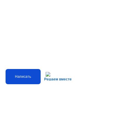
Написать
Решаем вместе