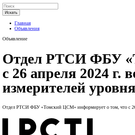
Искать
Главная
Объявления
Объявление
Отдел РТСИ ФБУ «Т
с 26 апреля 2024 г.
измерителей уровня
Отдел РТСИ ФБУ «Томский ЦСМ» информирует о том, что с 26 