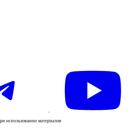
ри использовании материалов