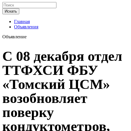
Искать
Главная
Объявления
Объявление
С 08 декабря отдел
ТТФХСИ ФБУ
«Томский ЦСМ»
возобновляет
поверку
кондуктометров,