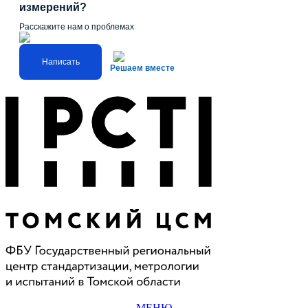
измерений?
Расскажите нам о проблемах
Написать
Решаем вместе
МЕНЮ