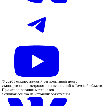
© 2020 Государственный региональный центр
стандартизации, метрологии и испытаний в Томской области
При использовании материалов
активная ссылка на источник обязательна