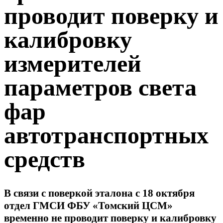
проводит поверку и
калибровку
измерителей
параметров света
фар
автотранспортных
средств
В связи с поверкой эталона с 18 октября
отдел ГМСИ ФБУ «Томский ЦСМ»
временно не проводит поверку и калибровку