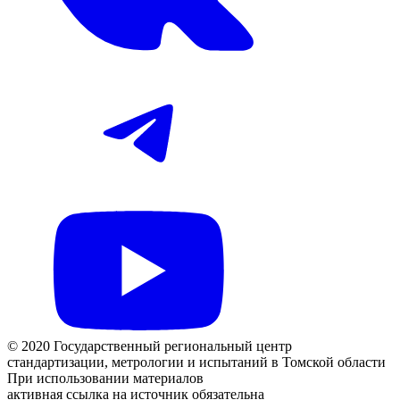
© 2020 Государственный региональный центр
стандартизации, метрологии и испытаний в Томской области
При использовании материалов
активная ссылка на источник обязательна