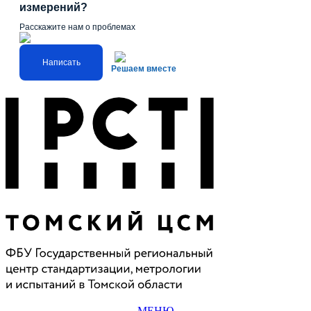
измерений?
Расскажите нам о проблемах
Написать
Решаем вместе
МЕНЮ