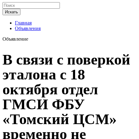
Искать
Главная
Объявления
Объявление
В связи с поверкой
эталона с 18
октября отдел
ГМСИ ФБУ
«Томский ЦСМ»
временно не