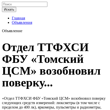
Искать
Главная
Объявления
Объявление
Отдел ТТФХСИ
ФБУ «Томский
ЦСМ» возобновил
поверку...
«Отдел ТТФХСИ ФБУ «Томский ЦСМ» возобновил поверку
следующих средств измерений: люксметры (в том числе с
пределом до 400 лк), яркомеры, пульсметры и радиометры,