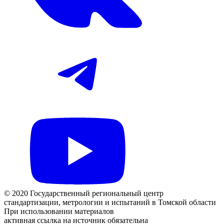
© 2020 Государственный региональный центр
стандартизации, метрологии и испытаний в Томской области
При использовании материалов
активная ссылка на источник обязательна