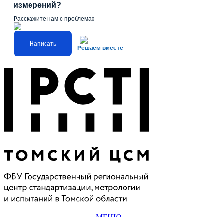
измерений?
Расскажите нам о проблемах
Написать
Решаем вместе
МЕНЮ